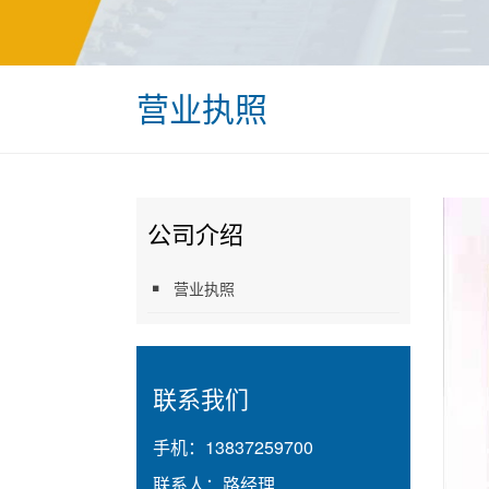
营业执照
公司介绍
营业执照
联系我们
手机：
13837259700
联系人：
路经理