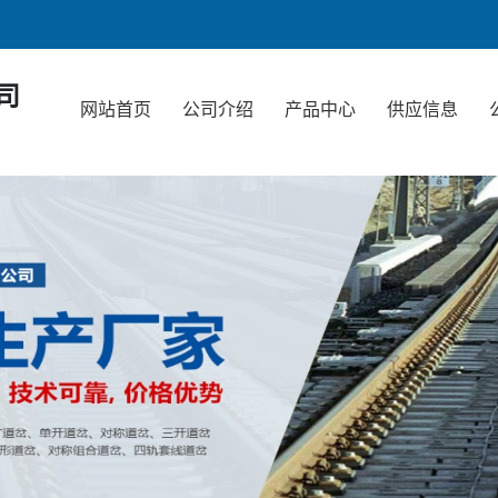
司
网站首页
公司介绍
产品中心
供应信息