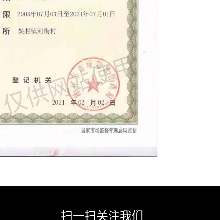
扫一扫关注我们