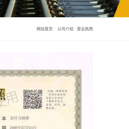
网站首页
公司介绍
营业执照