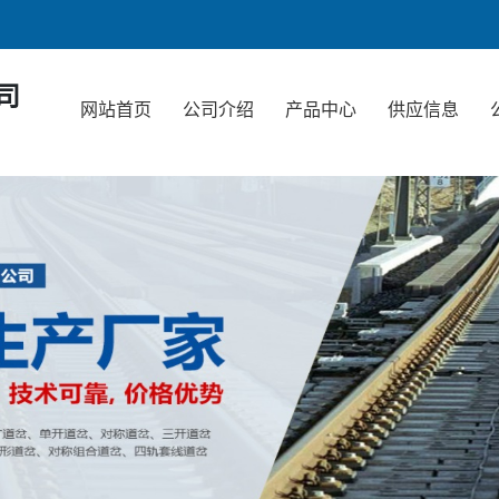
司
网站首页
公司介绍
产品中心
供应信息