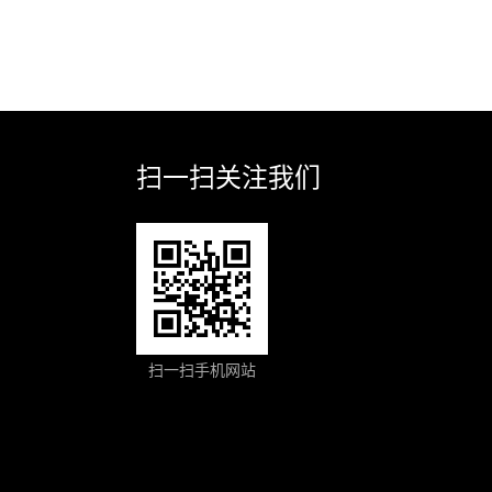
扫一扫关注我们
扫一扫手机网站