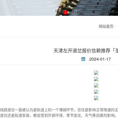
网站首页
天津左开道岔报价信赖推荐「
2024-01-17
线路道岔一直被认为是轨道上的一个薄弱环节，往往是影响正常限速的
用道岔还是轨道安装，都会受到外部环境、季节变化、天气等因素的影响