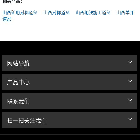
相关产品：
山西矿用对称道岔
山西对称道岔
山西地铁施工道岔
山西单开
道岔
网站导航
产品中心
联系我们
扫一扫关注我们