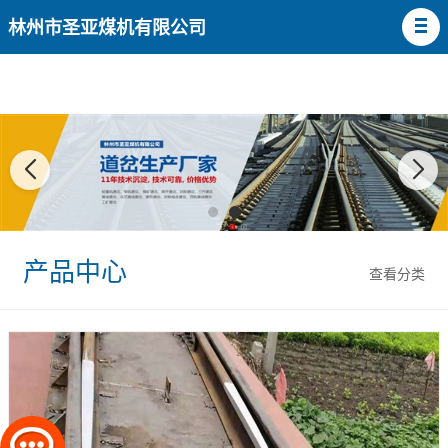
林州市圣亚煤机有限公司
产品中心
查看分类