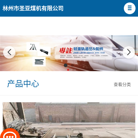
林州市圣亚煤机有限公司
产品中心
查看分类