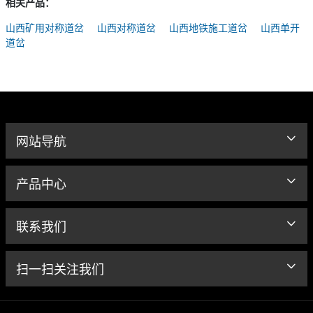
相关产品：
山西矿用对称道岔
山西对称道岔
山西地铁施工道岔
山西单开
道岔
网站导航
产品中心
联系我们
扫一扫关注我们