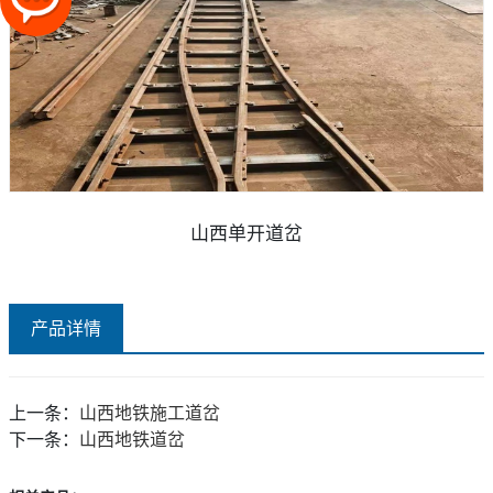
山西单开道岔
产品详情
上一条：
山西地铁施工道岔
下一条：
山西地铁道岔