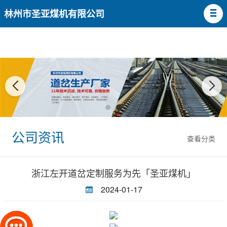
林州市圣亚煤机有限公司
公司资讯
查看分类
浙江左开道岔定制服务为先「圣亚煤机」
2024-01-17